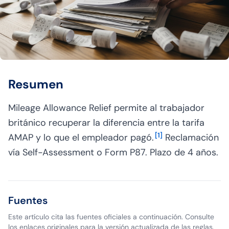
Resumen
Mileage Allowance Relief permite al trabajador
británico recuperar la diferencia entre la tarifa
[
1
]
AMAP y lo que el empleador pagó.
Reclamación
vía Self-Assessment o Form P87. Plazo de 4 años.
Fuentes
Este artículo cita las fuentes oficiales a continuación. Consulte
los enlaces originales para la versión actualizada de las reglas.