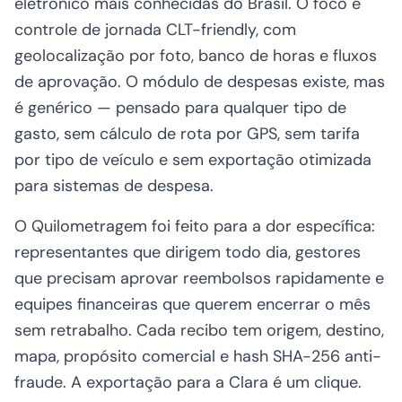
eletrônico mais conhecidas do Brasil. O foco é
controle de jornada CLT-friendly, com
geolocalização por foto, banco de horas e fluxos
de aprovação. O módulo de despesas existe, mas
é genérico — pensado para qualquer tipo de
gasto, sem cálculo de rota por GPS, sem tarifa
por tipo de veículo e sem exportação otimizada
para sistemas de despesa.
O Quilometragem foi feito para a dor específica:
representantes que dirigem todo dia, gestores
que precisam aprovar reembolsos rapidamente e
equipes financeiras que querem encerrar o mês
sem retrabalho. Cada recibo tem origem, destino,
mapa, propósito comercial e hash SHA-256 anti-
fraude. A exportação para a Clara é um clique.