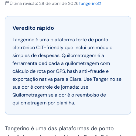
Última revisão
:
28 de abril de 2026
Tangerino
Veredito rápido
Tangerino é uma plataforma forte de ponto
eletrônico CLT-friendly que inclui um módulo
simples de despesas. Quilometragem é a
ferramenta dedicada a quilometragem com
cálculo de rota por GPS, hash anti-fraude e
exportação nativa para a Clara. Use Tangerino se
sua dor é controle de jornada; use
Quilometragem se a dor é o reembolso de
quilometragem por planilha.
Tangerino é uma das plataformas de ponto