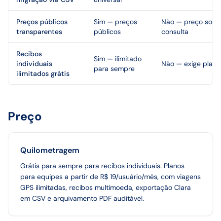
Preços públicos
Sim — preços
Não — preço sob
transparentes
públicos
consulta
Recibos
Sim — ilimitado
individuais
Não — exige plano
para sempre
ilimitados grátis
Preço
Quilometragem
Grátis para sempre para recibos individuais. Planos
para equipes a partir de R$ 19/usuário/mês, com viagens
GPS ilimitadas, recibos multimoeda, exportação Clara
em CSV e arquivamento PDF auditável.