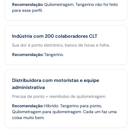
Recomendação
:
Quilometragem. Tangerino não foi feito
para esse perfil.
Indústria com 200 colaboradores CLT
Sua dor é ponto eletrônico, banco de horas e folha.
Recomendação
:
Tangerino.
Distribuidora com motoristas e equipe
administrativa
Precisa de ponto + reembolso de quilometragem.
Recomendação
:
Híbrido: Tangerino para ponto,
Quilometragem para quilometragem. Cada um faz uma
coisa muito bem.