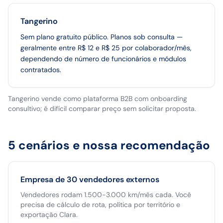
Tangerino
Sem plano gratuito público. Planos sob consulta —
geralmente entre R$ 12 e R$ 25 por colaborador/mês,
dependendo de número de funcionários e módulos
contratados.
Tangerino vende como plataforma B2B com onboarding
consultivo; é difícil comparar preço sem solicitar proposta.
5 cenários e nossa recomendação
Empresa de 30 vendedores externos
Vendedores rodam 1.500-3.000 km/mês cada. Você
precisa de cálculo de rota, política por território e
exportação Clara.