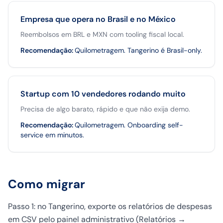
Empresa que opera no Brasil e no México
Reembolsos em BRL e MXN com tooling fiscal local.
Recomendação
:
Quilometragem. Tangerino é Brasil-only.
Startup com 10 vendedores rodando muito
Precisa de algo barato, rápido e que não exija demo.
Recomendação
:
Quilometragem. Onboarding self-
service em minutos.
Como migrar
Passo 1: no Tangerino, exporte os relatórios de despesas
em CSV pelo painel administrativo (Relatórios →