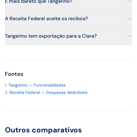
É mais barato que Tangerino?
A Receita Federal aceita os recibos?
Tangerino tem exportação para a Clara?
Fontes
Tangerino — Funcionalidades
Receita Federal — Despesas dedutíveis
Outros comparativos