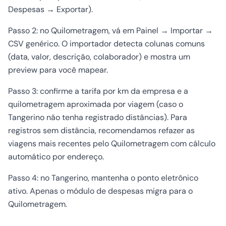
Despesas → Exportar).
Passo 2: no Quilometragem, vá em Painel → Importar →
CSV genérico. O importador detecta colunas comuns
(data, valor, descrição, colaborador) e mostra um
preview para você mapear.
Passo 3: confirme a tarifa por km da empresa e a
quilometragem aproximada por viagem (caso o
Tangerino não tenha registrado distâncias). Para
registros sem distância, recomendamos refazer as
viagens mais recentes pelo Quilometragem com cálculo
automático por endereço.
Passo 4: no Tangerino, mantenha o ponto eletrônico
ativo. Apenas o módulo de despesas migra para o
Quilometragem.