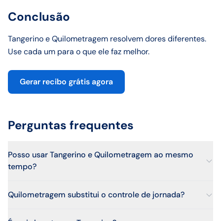
Conclusão
Tangerino e Quilometragem resolvem dores diferentes.
Use cada um para o que ele faz melhor.
Gerar recibo grátis agora
Perguntas frequentes
Posso usar Tangerino e Quilometragem ao mesmo
tempo?
Quilometragem substitui o controle de jornada?