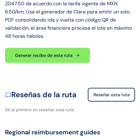
2047.50 de acuerdo con la tarifa vigente de MXN
6.50/km. Usa el generador de Clara para emitir un solo
PDF consolidando ida y vuelta con código QR de
validación: el área financiera procesa el lote en máximo
48 horas hábiles.
Generar recibo de esta ruta
Reseñas de la ruta
Reseñar esta ruta
Sé el primero en reseñar esta ruta.
Regional reimbursement guides