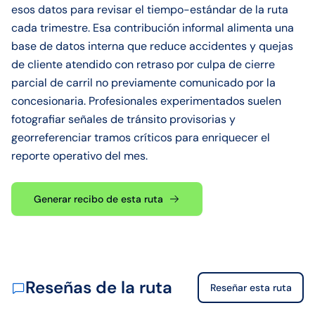
esos datos para revisar el tiempo-estándar de la ruta
cada trimestre. Esa contribución informal alimenta una
base de datos interna que reduce accidentes y quejas
de cliente atendido con retraso por culpa de cierre
parcial de carril no previamente comunicado por la
concesionaria. Profesionales experimentados suelen
fotografiar señales de tránsito provisorias y
georreferenciar tramos críticos para enriquecer el
reporte operativo del mes.
Generar recibo de esta ruta
Reseñas de la ruta
Reseñar esta ruta