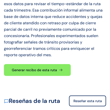
esos datos para revisar el tiempo-estándar de la ruta
cada trimestre. Esa contribución informal alimenta una
base de datos interna que reduce accidentes y quejas
de cliente atendido con retraso por culpa de cierre
parcial de carril no previamente comunicado por la
concesionaria. Profesionales experimentados suelen
fotografiar señales de tránsito provisorias y
georreferenciar tramos críticos para enriquecer el
reporte operativo del mes.
Generar recibo de esta ruta
Reseñas de la ruta
Reseñar esta ruta