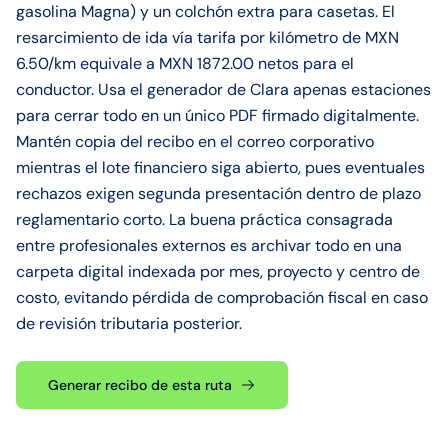
gasolina Magna) y un colchón extra para casetas. El
resarcimiento de ida vía tarifa por kilómetro de MXN
6.50/km equivale a MXN 1872.00 netos para el
conductor. Usa el generador de Clara apenas estaciones
para cerrar todo en un único PDF firmado digitalmente.
Mantén copia del recibo en el correo corporativo
mientras el lote financiero siga abierto, pues eventuales
rechazos exigen segunda presentación dentro de plazo
reglamentario corto. La buena práctica consagrada
entre profesionales externos es archivar todo en una
carpeta digital indexada por mes, proyecto y centro de
costo, evitando pérdida de comprobación fiscal en caso
de revisión tributaria posterior.
Generar recibo de esta ruta