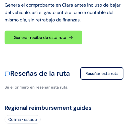
Genera el comprobante en Clara antes incluso de bajar
del vehículo: así el gasto entra al cierre contable del
mismo día, sin retrabajo de finanzas.
Generar recibo de esta ruta
Reseñas de la ruta
Reseñar esta ruta
Sé el primero en reseñar esta ruta.
Regional reimbursement guides
Colima · estado