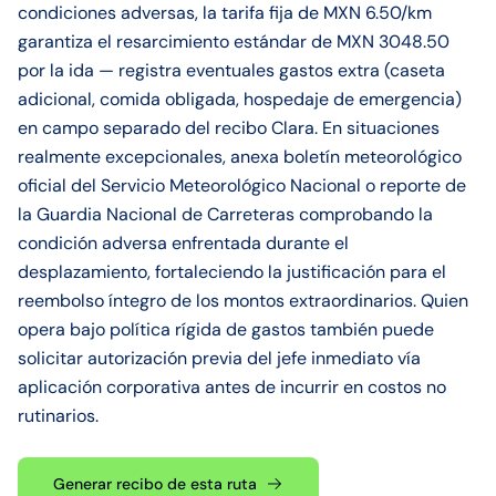
condiciones adversas, la tarifa fija de MXN 6.50/km
garantiza el resarcimiento estándar de MXN 3048.50
por la ida — registra eventuales gastos extra (caseta
adicional, comida obligada, hospedaje de emergencia)
en campo separado del recibo Clara. En situaciones
realmente excepcionales, anexa boletín meteorológico
oficial del Servicio Meteorológico Nacional o reporte de
la Guardia Nacional de Carreteras comprobando la
condición adversa enfrentada durante el
desplazamiento, fortaleciendo la justificación para el
reembolso íntegro de los montos extraordinarios. Quien
opera bajo política rígida de gastos también puede
solicitar autorización previa del jefe inmediato vía
aplicación corporativa antes de incurrir en costos no
rutinarios.
Generar recibo de esta ruta