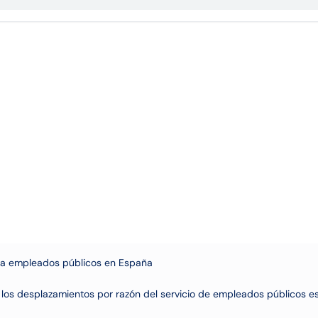
ra empleados públicos en España

os desplazamientos por razón del servicio de empleados públicos es