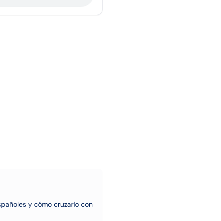
pañoles y cómo cruzarlo con 