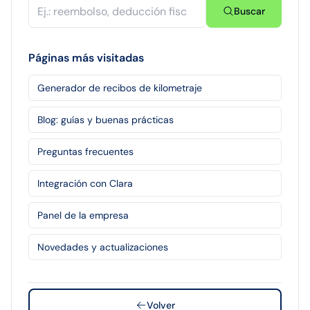
Buscar
Páginas más visitadas
Generador de recibos de kilometraje
Blog: guías y buenas prácticas
Preguntas frecuentes
Integración con Clara
Panel de la empresa
Novedades y actualizaciones
Volver