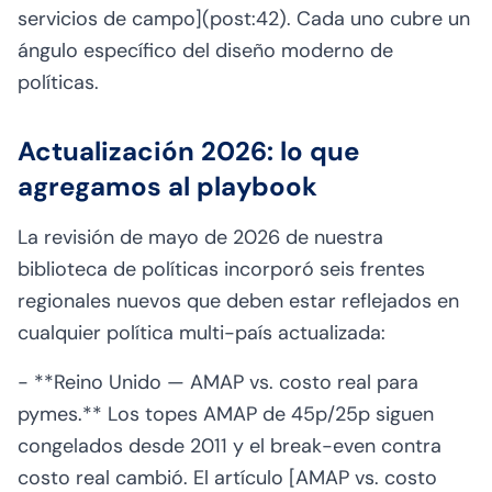
servicios de campo](post:42). Cada uno cubre un
ángulo específico del diseño moderno de
políticas.
Actualización 2026: lo que
agregamos al playbook
La revisión de mayo de 2026 de nuestra
biblioteca de políticas incorporó seis frentes
regionales nuevos que deben estar reflejados en
cualquier política multi-país actualizada:
- **Reino Unido — AMAP vs. costo real para
pymes.** Los topes AMAP de 45p/25p siguen
congelados desde 2011 y el break-even contra
costo real cambió. El artículo [AMAP vs. costo