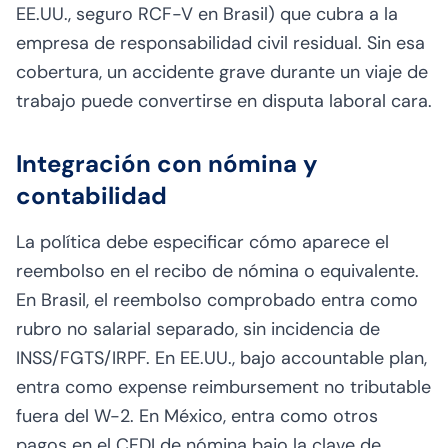
EE.UU., seguro RCF-V en Brasil) que cubra a la
empresa de responsabilidad civil residual. Sin esa
cobertura, un accidente grave durante un viaje de
trabajo puede convertirse en disputa laboral cara.
Integración con nómina y
contabilidad
La política debe especificar cómo aparece el
reembolso en el recibo de nómina o equivalente.
En Brasil, el reembolso comprobado entra como
rubro no salarial separado, sin incidencia de
INSS/FGTS/IRPF. En EE.UU., bajo accountable plan,
entra como expense reimbursement no tributable
fuera del W-2. En México, entra como otros
pagos en el CFDI de nómina bajo la clave de