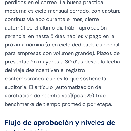
perdidos en el correo. La buena práctica
moderna es ciclo mensual cerrado, con captura
continua vía app durante el mes, cierre
automático el último día hábil, aprobación
gerencial en hasta 5 días hábiles y pago en la
próxima nómina (o en ciclo dedicado quincenal
para empresas con volumen grande). Plazos de
presentación mayores a 30 días desde la fecha
del viaje desincentivan el registro
contemporáneo, que es lo que sostiene la
auditoría. El artículo [automatización de
aprobación de reembolsos](post:29) trae
benchmarks de tiempo promedio por etapa.
Flujo de aprobación y niveles de