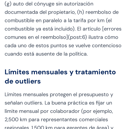
(g) auto del cónyuge sin autorización
documentada del propietario, (h) reembolso de
combustible en paralelo a la tarifa por km (el
combustible ya está incluido). El artículo [errores
comunes en el reembolso](post:6) ilustra cómo
cada uno de estos puntos se vuelve contencioso
cuando está ausente de la política.
Límites mensuales y tratamiento
de outliers
Límites mensuales protegen el presupuesto y
señalan outliers. La buena práctica es fijar un
límite mensual por colaborador (por ejemplo,
2,500 km para representantes comerciales
regionales, 1,500 km para gerentes de área) y