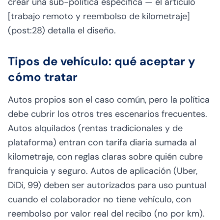
crear una sub-política específica — el artículo
[trabajo remoto y reembolso de kilometraje]
(post:28) detalla el diseño.
Tipos de vehículo: qué aceptar y
cómo tratar
Autos propios son el caso común, pero la política
debe cubrir los otros tres escenarios frecuentes.
Autos alquilados (rentas tradicionales y de
plataforma) entran con tarifa diaria sumada al
kilometraje, con reglas claras sobre quién cubre
franquicia y seguro. Autos de aplicación (Uber,
DiDi, 99) deben ser autorizados para uso puntual
cuando el colaborador no tiene vehículo, con
reembolso por valor real del recibo (no por km).