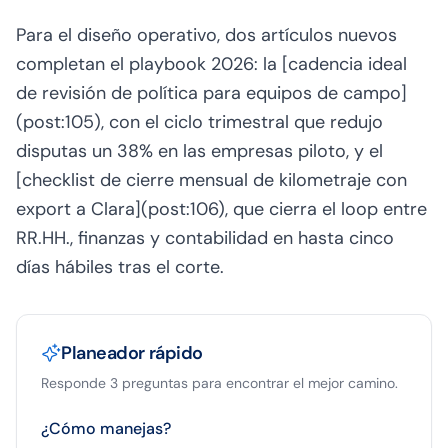
Para el diseño operativo, dos artículos nuevos
completan el playbook 2026: la [cadencia ideal
de revisión de política para equipos de campo]
(post:105), con el ciclo trimestral que redujo
disputas un 38% en las empresas piloto, y el
[checklist de cierre mensual de kilometraje con
export a Clara](post:106), que cierra el loop entre
RR.HH., finanzas y contabilidad en hasta cinco
días hábiles tras el corte.
Planeador rápido
Responde 3 preguntas para encontrar el mejor camino.
¿Cómo manejas?