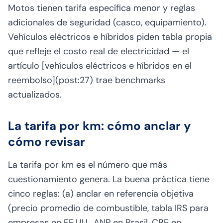
Motos tienen tarifa específica menor y reglas
adicionales de seguridad (casco, equipamiento).
Vehículos eléctricos e híbridos piden tabla propia
que refleje el costo real de electricidad — el
artículo [vehículos eléctricos e híbridos en el
reembolso](post:27) trae benchmarks
actualizados.
La tarifa por km: cómo anclar y
cómo revisar
La tarifa por km es el número que más
cuestionamiento genera. La buena práctica tiene
cinco reglas: (a) anclar en referencia objetiva
(precio promedio de combustible, tabla IRS para
empresas en EE.UU., ANP en Brasil, CRE en