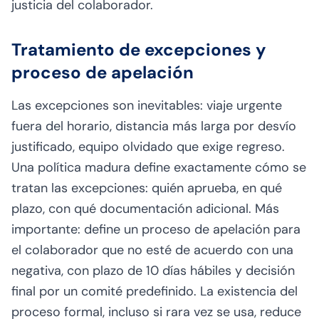
justicia del colaborador.
Tratamiento de excepciones y
proceso de apelación
Las excepciones son inevitables: viaje urgente
fuera del horario, distancia más larga por desvío
justificado, equipo olvidado que exige regreso.
Una política madura define exactamente cómo se
tratan las excepciones: quién aprueba, en qué
plazo, con qué documentación adicional. Más
importante: define un proceso de apelación para
el colaborador que no esté de acuerdo con una
negativa, con plazo de 10 días hábiles y decisión
final por un comité predefinido. La existencia del
proceso formal, incluso si rara vez se usa, reduce