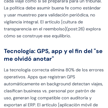
cada viaje como si se preparara para un tribunal.
La política debe asumir buena fe como estándar
y usar muestreo para validación periódica, no
vigilancia integral. El artículo [cultura de
transparencia en el reembolso](post:26) explora
cómo se construye ese equilibrio.
Tecnología: GPS, app y el fin del "se
me olvidó anotar"
La tecnología correcta elimina 80% de los errores
operativos. Apps que registran GPS
automáticamente en background detectan viajes,
clasifican business vs. personal por patrón de
uso, generan log compatible con auditoría y
exportan al ERP. El artículo [aplicación móvil de