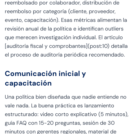
reembolsado por colaborador, distribución de
reembolso por categoría (cliente, proveedor,
evento, capacitación). Esas métricas alimentan la
revisión anual de la política e identifican outliers
que merecen investigación individual. El artículo
[auditoría fiscal y comprobantes](post:10) detalla
el proceso de auditoría periódica recomendado.
Comunicación inicial y
capacitación
Una política bien diseñada que nadie entiende no
vale nada. La buena práctica es lanzamiento
estructurado: video corto explicativo (5 minutos),
guía FAQ con 15-20 preguntas, sesión de 30
minutos con gerentes regionales, material de