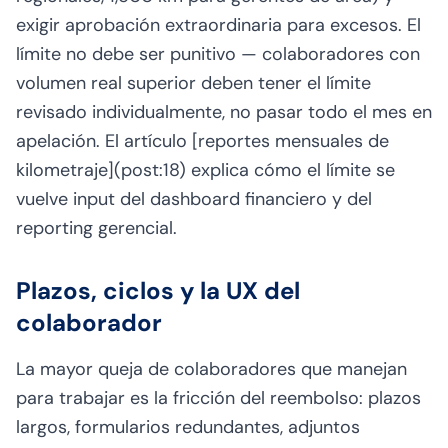
exigir aprobación extraordinaria para excesos. El
límite no debe ser punitivo — colaboradores con
volumen real superior deben tener el límite
revisado individualmente, no pasar todo el mes en
apelación. El artículo [reportes mensuales de
kilometraje](post:18) explica cómo el límite se
vuelve input del dashboard financiero y del
reporting gerencial.
Plazos, ciclos y la UX del
colaborador
La mayor queja de colaboradores que manejan
para trabajar es la fricción del reembolso: plazos
largos, formularios redundantes, adjuntos