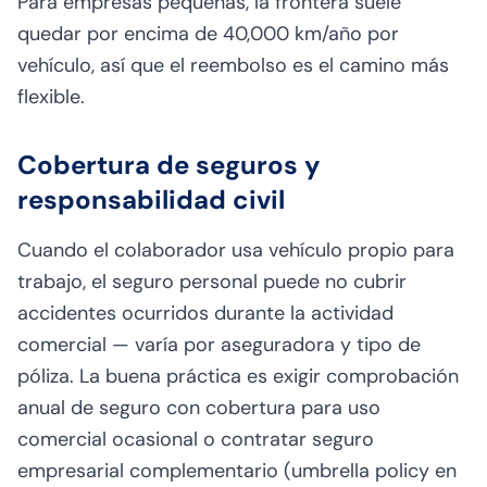
Para empresas pequeñas, la frontera suele
quedar por encima de 40,000 km/año por
vehículo, así que el reembolso es el camino más
flexible.
Cobertura de seguros y
responsabilidad civil
Cuando el colaborador usa vehículo propio para
trabajo, el seguro personal puede no cubrir
accidentes ocurridos durante la actividad
comercial — varía por aseguradora y tipo de
póliza. La buena práctica es exigir comprobación
anual de seguro con cobertura para uso
comercial ocasional o contratar seguro
empresarial complementario (umbrella policy en