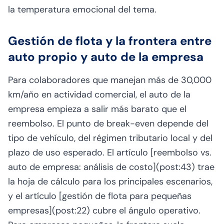
la temperatura emocional del tema.
Gestión de flota y la frontera entre
auto propio y auto de la empresa
Para colaboradores que manejan más de 30,000
km/año en actividad comercial, el auto de la
empresa empieza a salir más barato que el
reembolso. El punto de break-even depende del
tipo de vehículo, del régimen tributario local y del
plazo de uso esperado. El artículo [reembolso vs.
auto de empresa: análisis de costo](post:43) trae
la hoja de cálculo para los principales escenarios,
y el artículo [gestión de flota para pequeñas
empresas](post:22) cubre el ángulo operativo.