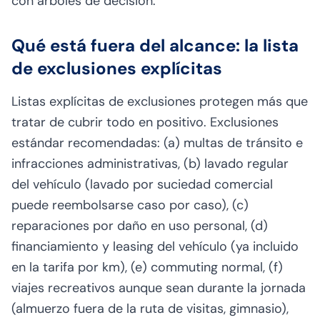
con árboles de decisión.
Qué está fuera del alcance: la lista
de exclusiones explícitas
Listas explícitas de exclusiones protegen más que
tratar de cubrir todo en positivo. Exclusiones
estándar recomendadas: (a) multas de tránsito e
infracciones administrativas, (b) lavado regular
del vehículo (lavado por suciedad comercial
puede reembolsarse caso por caso), (c)
reparaciones por daño en uso personal, (d)
financiamiento y leasing del vehículo (ya incluido
en la tarifa por km), (e) commuting normal, (f)
viajes recreativos aunque sean durante la jornada
(almuerzo fuera de la ruta de visitas, gimnasio),