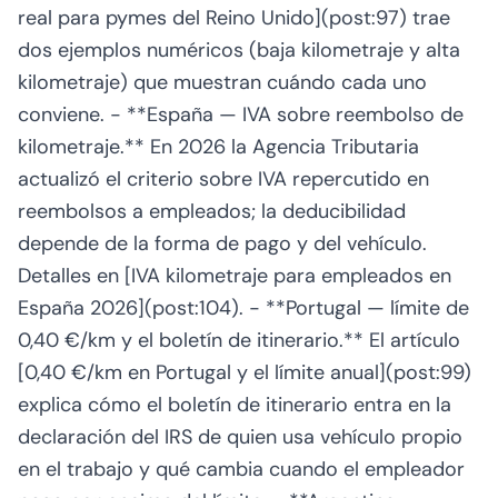
real para pymes del Reino Unido](post:97) trae
dos ejemplos numéricos (baja kilometraje y alta
kilometraje) que muestran cuándo cada uno
conviene. - **España — IVA sobre reembolso de
kilometraje.** En 2026 la Agencia Tributaria
actualizó el criterio sobre IVA repercutido en
reembolsos a empleados; la deducibilidad
depende de la forma de pago y del vehículo.
Detalles en [IVA kilometraje para empleados en
España 2026](post:104). - **Portugal — límite de
0,40 €/km y el boletín de itinerario.** El artículo
[0,40 €/km en Portugal y el límite anual](post:99)
explica cómo el boletín de itinerario entra en la
declaración del IRS de quien usa vehículo propio
en el trabajo y qué cambia cuando el empleador