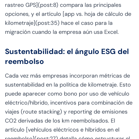
rastreo GPS](post:8) compara las principales
opciones, y el artículo [app vs. hoja de cálculo de
kilometraje](post:35) hace el caso para la
migración cuando la empresa aún usa Excel.
Sustentabilidad: el ángulo ESG del
reembolso
Cada vez más empresas incorporan métricas de
sustentabilidad en la política de kilometraje. Esto
puede aparecer como bono por uso de vehículo
eléctrico/híbrido, incentivos para combinación de
viajes (route stacking) y reporting de emisiones
CO2 derivadas de los km reembolsados. El
artículo [vehículos eléctricos e híbridos en el
reembolso](post:27) detalla cómo estructurar el