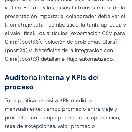
viático. En todos los casos, la transparencia de la
presentación importa: el colaborador debe ver el
kilometraje total reembolsado, la tarifa aplicada y
el valor final. Los artículos [exportación CSV para
Clara](post:13), [solución de problemas Clara]
(post:24) y [beneficios de la integración con
Clara](post:3) detallan el flujo automatizado.
Auditoría interna y KPIs del
proceso
Toda política necesita KPIs medidos
mensualmente: tiempo promedio entre viaje y
presentación, tiempo promedio de aprobación,
tasa de excepciones, valor promedio