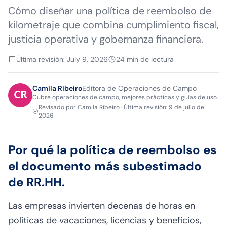
Cómo diseñar una política de reembolso de
kilometraje que combina cumplimiento fiscal,
justicia operativa y gobernanza financiera.
Última revisión
:
July 9, 2026
24
min de lectura
Camila Ribeiro
Editora de Operaciones de Campo
Cubre operaciones de campo, mejores prácticas y guías de uso.
Revisado por
Camila Ribeiro
·
Última revisión
:
9 de julio de
2026
Por qué la política de reembolso es
el documento más subestimado
de RR.HH.
Las empresas invierten decenas de horas en
políticas de vacaciones, licencias y beneficios,