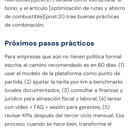
bono, y el artículo [optimización de rutas y ahorro
de combustible](post:21) trae buenas prácticas
de combinación.
Próximos pasos prácticos
Para empresas que aún no tienen política formal
escrita, el camino recomendado es en 60 días: (1)
usar el modelo de la plataforma como punto de
partida, (2) ajustar la tarifa por km a benchmarks
locales documentados, (3) consultar a finanzas y
jurídico para alineación fiscal y laboral, (4) lanzar
con video + FAQ + sesión para gerentes, (5)
revisar KPIs después del tercer ciclo mensual. Ese
proceso, cuando se hace bien, transforma el