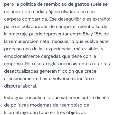
pero la política de reembolso de gastos suele ser
un anexo de media página olvidado en una
carpeta compartida. Ese desequilibrio es extraño:
para un colaborador de campo, el reembolso de
kilometraje puede representar entre 8% y 15% de
la remuneración neta mensual, lo que vuelve este
proceso una de las experiencias más visibles y
emocionalmente cargadas que tiene con la
empresa. Retrasos, reglas inconsistentes o tarifas
desactualizadas generan fricción que crece
silenciosamente hasta volverse rotación o
disputa laboral.
Esta guía consolida lo que sabemos sobre diseño
de políticas modernas de reembolso de
kilometraje, con foco en tres objetivos