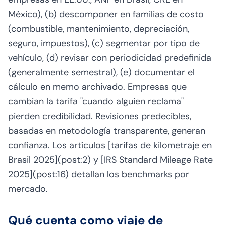
México), (b) descomponer en familias de costo
(combustible, mantenimiento, depreciación,
seguro, impuestos), (c) segmentar por tipo de
vehículo, (d) revisar con periodicidad predefinida
(generalmente semestral), (e) documentar el
cálculo en memo archivado. Empresas que
cambian la tarifa "cuando alguien reclama"
pierden credibilidad. Revisiones predecibles,
basadas en metodología transparente, generan
confianza. Los artículos [tarifas de kilometraje en
Brasil 2025](post:2) y [IRS Standard Mileage Rate
2025](post:16) detallan los benchmarks por
mercado.
Qué cuenta como viaje de