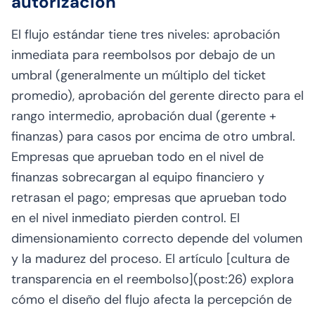
autorización
El flujo estándar tiene tres niveles: aprobación
inmediata para reembolsos por debajo de un
umbral (generalmente un múltiplo del ticket
promedio), aprobación del gerente directo para el
rango intermedio, aprobación dual (gerente +
finanzas) para casos por encima de otro umbral.
Empresas que aprueban todo en el nivel de
finanzas sobrecargan al equipo financiero y
retrasan el pago; empresas que aprueban todo
en el nivel inmediato pierden control. El
dimensionamiento correcto depende del volumen
y la madurez del proceso. El artículo [cultura de
transparencia en el reembolso](post:26) explora
cómo el diseño del flujo afecta la percepción de