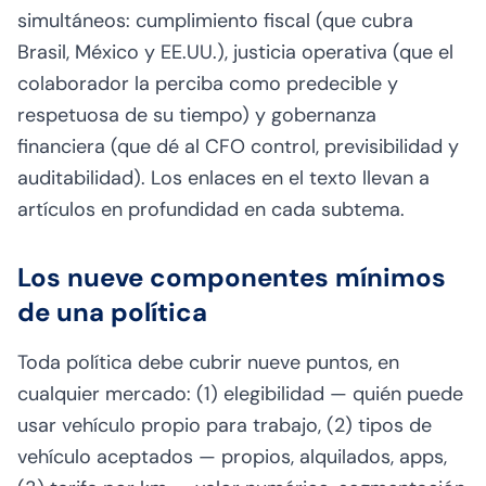
simultáneos: cumplimiento fiscal (que cubra
Brasil, México y EE.UU.), justicia operativa (que el
colaborador la perciba como predecible y
respetuosa de su tiempo) y gobernanza
financiera (que dé al CFO control, previsibilidad y
auditabilidad). Los enlaces en el texto llevan a
artículos en profundidad en cada subtema.
Los nueve componentes mínimos
de una política
Toda política debe cubrir nueve puntos, en
cualquier mercado: (1) elegibilidad — quién puede
usar vehículo propio para trabajo, (2) tipos de
vehículo aceptados — propios, alquilados, apps,