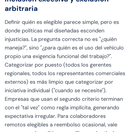
arbitraria
Definir quién es elegible parece simple, pero es
donde políticas mal diseñadas esconden
injusticias. La pregunta correcta no es "¿quién
maneja?", sino "¿para quién es el uso del vehículo
propio una exigencia funcional del trabajo?".
Categorizar por puesto (todos los gerentes
regionales, todos los representantes comerciales
externos) es más limpio que categorizar por
iniciativa individual ("cuando se necesite").
Empresas que usan el segundo criterio terminan
con el "tal vez" como regla implícita, generando
expectativa irregular. Para colaboradores
remotos elegibles a reembolso ocasional, vale