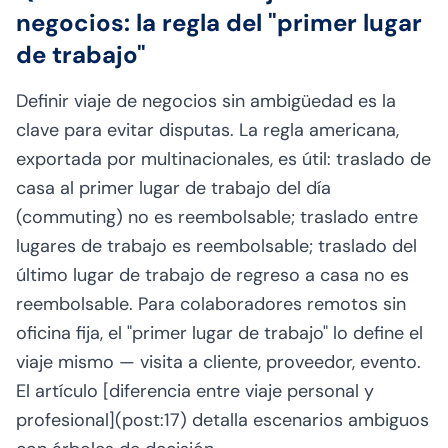
negocios: la regla del "primer lugar
de trabajo"
Definir viaje de negocios sin ambigüedad es la
clave para evitar disputas. La regla americana,
exportada por multinacionales, es útil: traslado de
casa al primer lugar de trabajo del día
(commuting) no es reembolsable; traslado entre
lugares de trabajo es reembolsable; traslado del
último lugar de trabajo de regreso a casa no es
reembolsable. Para colaboradores remotos sin
oficina fija, el "primer lugar de trabajo" lo define el
viaje mismo — visita a cliente, proveedor, evento.
El artículo [diferencia entre viaje personal y
profesional](post:17) detalla escenarios ambiguos